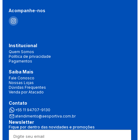
Acompanhe-nos
Institucional
Quem Somos
Política de privacidade
Pagamentos
Saiba Mais
Fale Conosco
Nossas Lojas
Dúvidas Frequentes
Venda por Atacado
Contato
+55 11 94707-9130
atendimento@aesportiva.com.br
Newsletter
Fique por dentro das novidades e promoções