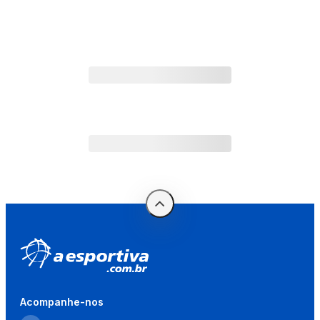
Acompanhe-nos