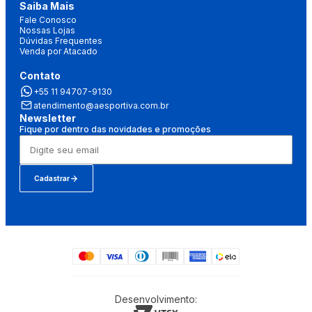
Saiba Mais
Fale Conosco
Nossas Lojas
Dúvidas Frequentes
Venda por Atacado
Contato
+55 11 94707-9130
atendimento@aesportiva.com.br
Newsletter
Fique por dentro das novidades e promoções
Cadastrar
Desenvolvimento: