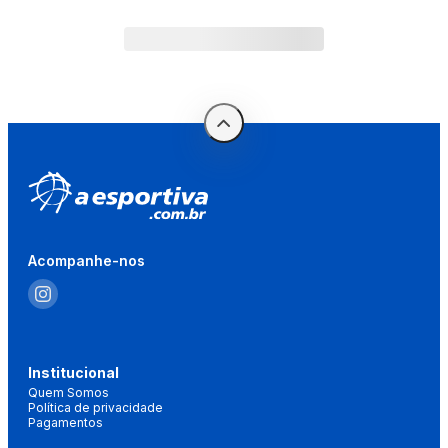
Acompanhe-nos
Institucional
Quem Somos
Política de privacidade
Pagamentos