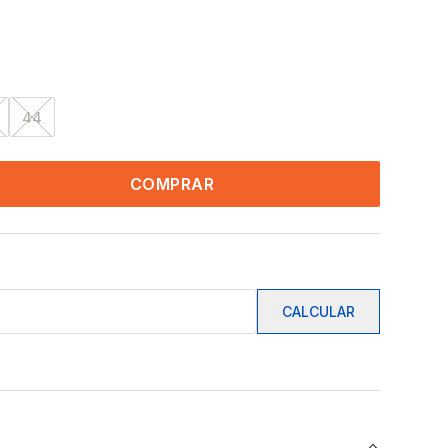
44
COMPRAR
CALCULAR