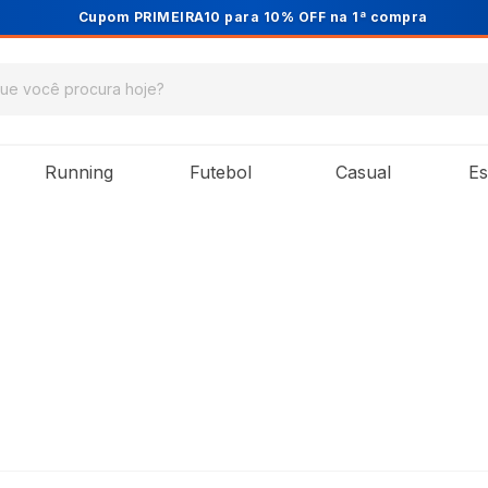
Cupom PRIMEIRA10 para 10% OFF na 1ª compra
Running
Futebol
Casual
Es