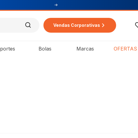
Vendas Corporativas
portes
Bolas
Marcas
OFERTAS