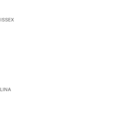
ISSEX
LINA