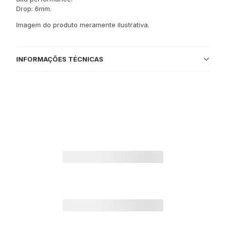
Drop: 6mm.
Imagem do produto meramente ilustrativa.
INFORMAÇÕES TÉCNICAS