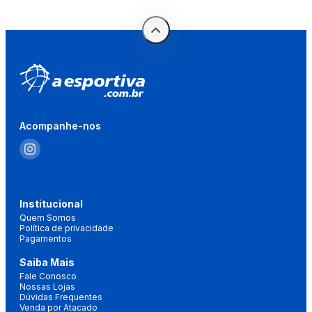
Acompanhe-nos
Institucional
Quem Somos
Política de privacidade
Pagamentos
Saiba Mais
Fale Conosco
Nossas Lojas
Dúvidas Frequentes
Venda por Atacado