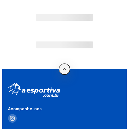
Acompanhe-nos