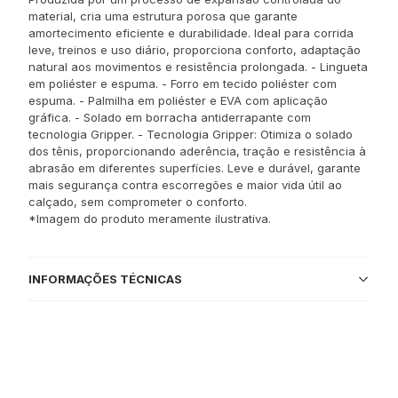
material, cria uma estrutura porosa que garante
amortecimento eficiente e durabilidade. Ideal para corrida
leve, treinos e uso diário, proporciona conforto, adaptação
natural aos movimentos e resistência prolongada. - Lingueta
em poliéster e espuma. - Forro em tecido poliéster com
espuma. - Palmilha em poliéster e EVA com aplicação
gráfica. - Solado em borracha antiderrapante com
tecnologia Gripper. - Tecnologia Gripper: Otimiza o solado
dos tênis, proporcionando aderência, tração e resistência à
abrasão em diferentes superfícies. Leve e durável, garante
mais segurança contra escorregões e maior vida útil ao
calçado, sem comprometer o conforto.
*Imagem do produto meramente ilustrativa.
INFORMAÇÕES TÉCNICAS