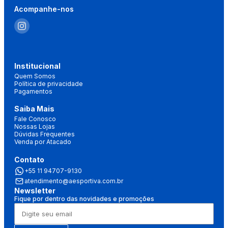
Acompanhe-nos
Institucional
Quem Somos
Política de privacidade
Pagamentos
Saiba Mais
Fale Conosco
Nossas Lojas
Dúvidas Frequentes
Venda por Atacado
Contato
+55 11 94707-9130
atendimento@aesportiva.com.br
Newsletter
Fique por dentro das novidades e promoções