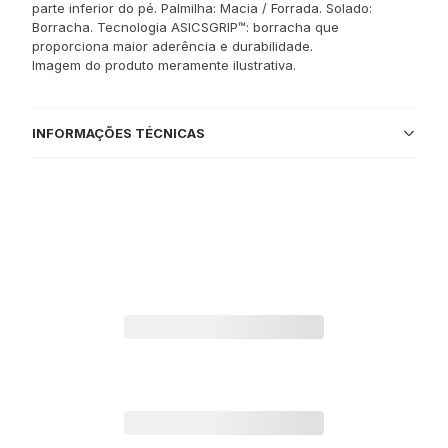
parte inferior do pé. Palmilha: Macia / Forrada. Solado:
Borracha. Tecnologia ASICSGRIP™: borracha que
proporciona maior aderência e durabilidade.
Imagem do produto meramente ilustrativa.
INFORMAÇÕES TÉCNICAS