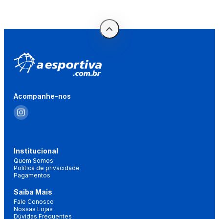
Acompanhe-nos
Institucional
Quem Somos
Política de privacidade
Pagamentos
Saiba Mais
Fale Conosco
Nossas Lojas
Dúvidas Frequentes