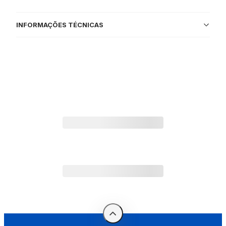
INFORMAÇÕES TÉCNICAS