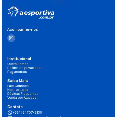
Acompanhe-nos
Institucional
Quem Somos
Política de privacidade
Pagamentos
Saiba Mais
Fale Conosco
Nossas Lojas
Dúvidas Frequentes
Venda por Atacado
Contato
+55 11 94707-9130