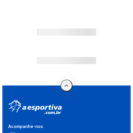
Acompanhe-nos