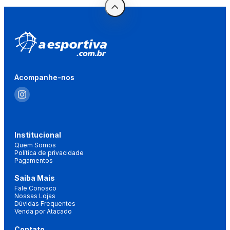
Acompanhe-nos
Institucional
Quem Somos
Política de privacidade
Pagamentos
Saiba Mais
Fale Conosco
Nossas Lojas
Dúvidas Frequentes
Venda por Atacado
Contato