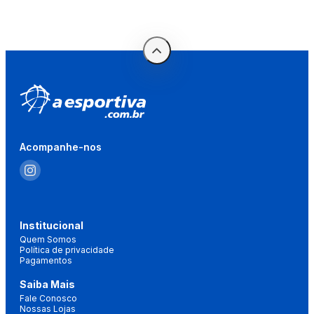
Acompanhe-nos
Institucional
Quem Somos
Política de privacidade
Pagamentos
Saiba Mais
Fale Conosco
Nossas Lojas