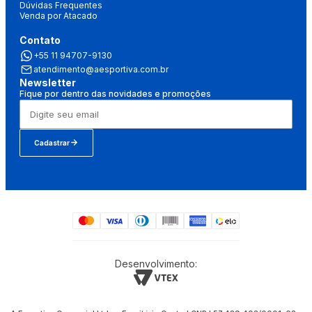
Dúvidas Frequentes
Venda por Atacado
Contato
+55 11 94707-9130
atendimento@aesportiva.com.br
Newsletter
Fique por dentro das novidades e promoções
Cadastrar
Desenvolvimento: