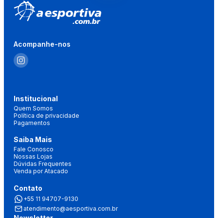
Acompanhe-nos
Institucional
Quem Somos
Política de privacidade
Pagamentos
Saiba Mais
Fale Conosco
Nossas Lojas
Dúvidas Frequentes
Venda por Atacado
Contato
+55 11 94707-9130
atendimento@aesportiva.com.br
Newsletter