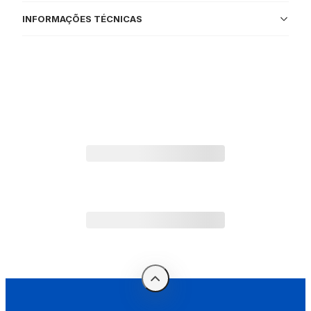
INFORMAÇÕES TÉCNICAS