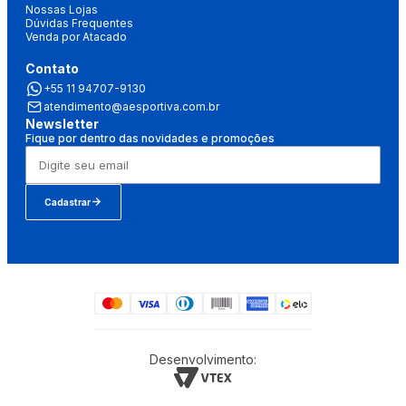
Nossas Lojas
Dúvidas Frequentes
Venda por Atacado
Contato
+55 11 94707-9130
atendimento@aesportiva.com.br
Newsletter
Fique por dentro das novidades e promoções
Cadastrar
Desenvolvimento: