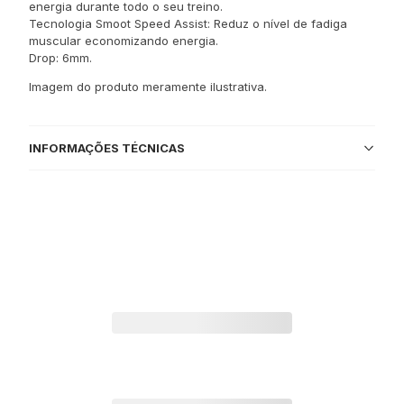
energia durante todo o seu treino.
Tecnologia Smoot Speed Assist: Reduz o nível de fadiga
muscular economizando energia.
Drop: 6mm.
Imagem do produto meramente ilustrativa.
INFORMAÇÕES TÉCNICAS