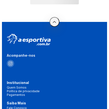
Acompanhe-nos
Institucional
Quem Somos
Política de privacidade
Pagamentos
Saiba Mais
Fale Conosco