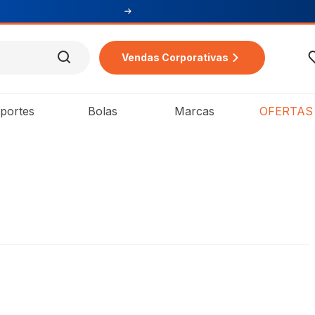
Vendas Corporativas
portes
Bolas
Marcas
OFERTAS