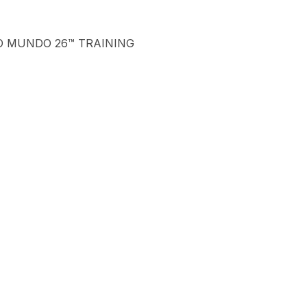
O MUNDO 26™ TRAINING