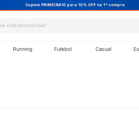
Cupom PRIMEIRA10 para 10% OFF na 1ª compra
Running
Futebol
Casual
Es