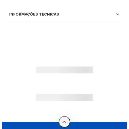
INFORMAÇÕES TÉCNICAS