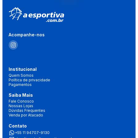
Acompanhe-nos
Institucional
Quem Somos
Política de privacidade
Pagamentos
Saiba Mais
Fale Conosco
Nossas Lojas
Dúvidas Frequentes
Venda por Atacado
Contato
+55 11 94707-9130