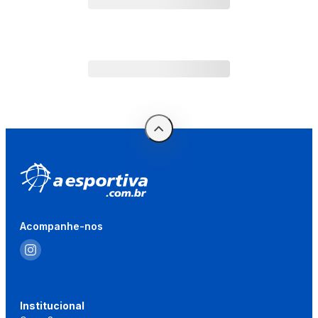
Acompanhe-nos
Institucional