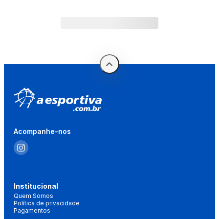
Acompanhe-nos
Institucional
Quem Somos
Política de privacidade
Pagamentos