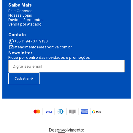
Saiba Mais
Fale Conosco
Nossas Lojas
Dúvidas Frequentes
Venda por Atacado
Contato
+55 11 94707-9130
atendimento@aesportiva.com.br
Newsletter
Fique por dentro das novidades e promoções
Cadastrar
Desenvolvimento: