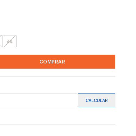
44
COMPRAR
CALCULAR