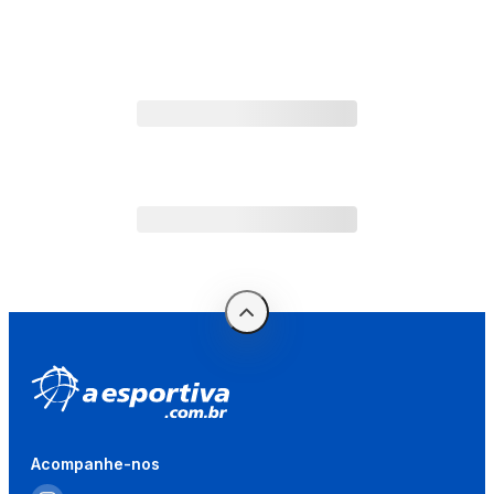
Acompanhe-nos