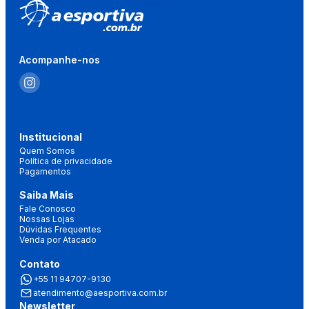
Acompanhe-nos
Institucional
Quem Somos
Política de privacidade
Pagamentos
Saiba Mais
Fale Conosco
Nossas Lojas
Dúvidas Frequentes
Venda por Atacado
Contato
+55 11 94707-9130
atendimento@aesportiva.com.br
Newsletter