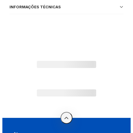
INFORMAÇÕES TÉCNICAS