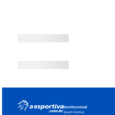
Institucional
Quem Somos