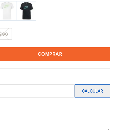
GGG
COMPRAR
CALCULAR