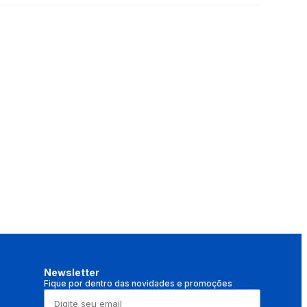
Newsletter
Fique por dentro das novidades e promoções