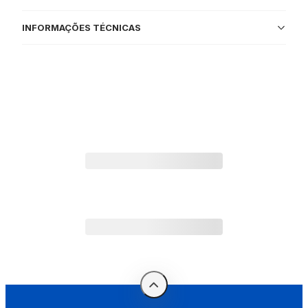
INFORMAÇÕES TÉCNICAS