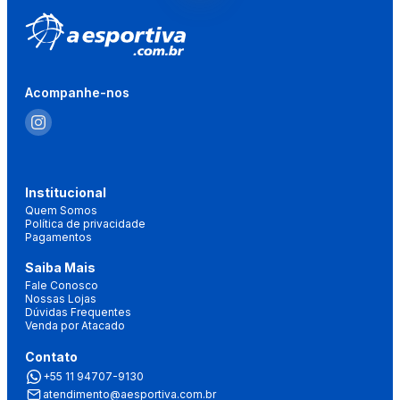
Acompanhe-nos
Institucional
Quem Somos
Política de privacidade
Pagamentos
Saiba Mais
Fale Conosco
Nossas Lojas
Dúvidas Frequentes
Venda por Atacado
Contato
+55 11 94707-9130
atendimento@aesportiva.com.br