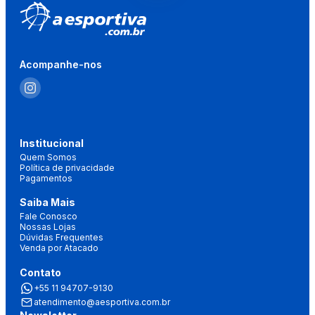
Acompanhe-nos
Institucional
Quem Somos
Política de privacidade
Pagamentos
Saiba Mais
Fale Conosco
Nossas Lojas
Dúvidas Frequentes
Venda por Atacado
Contato
+55 11 94707-9130
atendimento@aesportiva.com.br