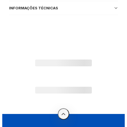
INFORMAÇÕES TÉCNICAS