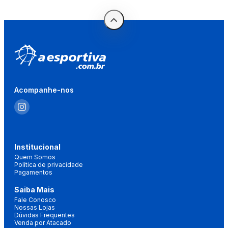
Acompanhe-nos
Institucional
Quem Somos
Política de privacidade
Pagamentos
Saiba Mais
Fale Conosco
Nossas Lojas
Dúvidas Frequentes
Venda por Atacado