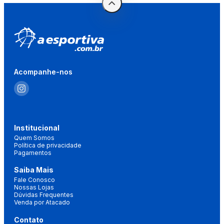
Acompanhe-nos
Institucional
Quem Somos
Política de privacidade
Pagamentos
Saiba Mais
Fale Conosco
Nossas Lojas
Dúvidas Frequentes
Venda por Atacado
Contato