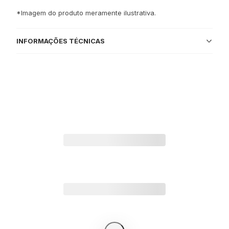
*Imagem do produto meramente ilustrativa.
INFORMAÇÕES TÉCNICAS