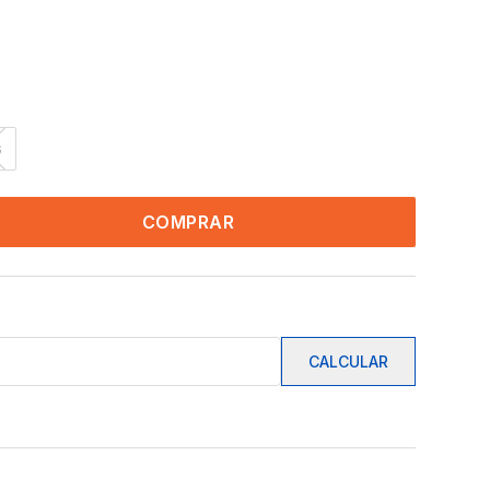
G
COMPRAR
CALCULAR