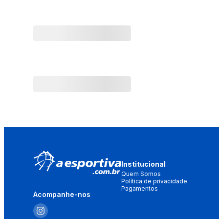
Institucional
Quem Somos
Política de privacidade
Pagamentos
Acompanhe-nos