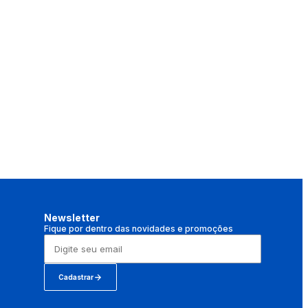
Newsletter
Fique por dentro das novidades e promoções
Cadastrar