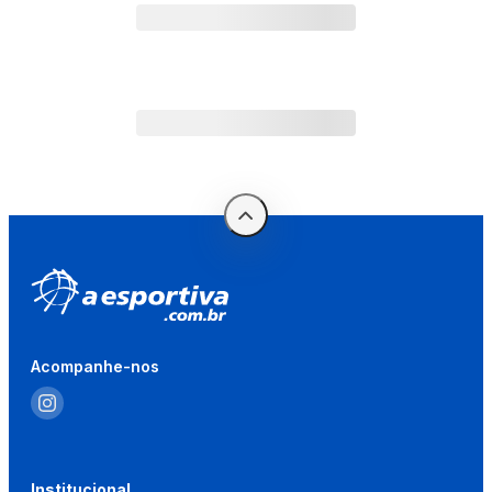
Acompanhe-nos
Institucional