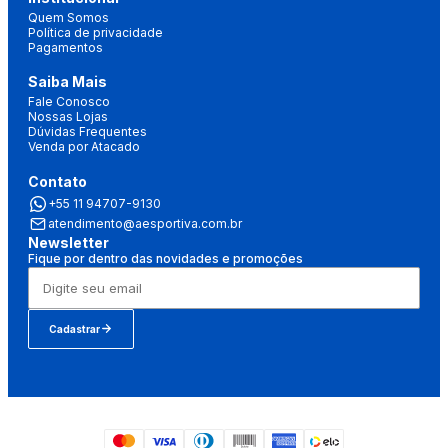
Quem Somos
Política de privacidade
Pagamentos
Saiba Mais
Fale Conosco
Nossas Lojas
Dúvidas Frequentes
Venda por Atacado
Contato
+55 11 94707-9130
atendimento@aesportiva.com.br
Newsletter
Fique por dentro das novidades e promoções
Cadastrar