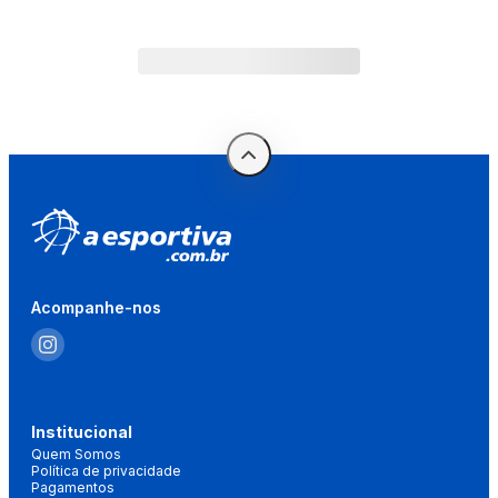
Acompanhe-nos
Institucional
Quem Somos
Política de privacidade
Pagamentos