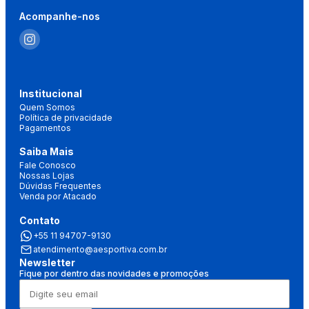
Acompanhe-nos
Institucional
Quem Somos
Política de privacidade
Pagamentos
Saiba Mais
Fale Conosco
Nossas Lojas
Dúvidas Frequentes
Venda por Atacado
Contato
+55 11 94707-9130
atendimento@aesportiva.com.br
Newsletter
Fique por dentro das novidades e promoções