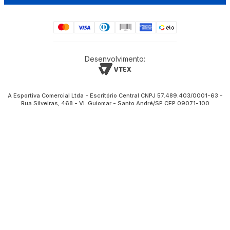
Desenvolvimento:
A Esportiva Comercial Ltda - Escritório Central CNPJ 57.489.403/0001-63 -
Rua Silveiras, 468 - Vl. Guiomar - Santo André/SP CEP 09071-100