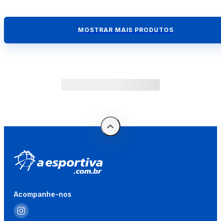
MOSTRAR MAIS PRODUTOS
Acompanhe-nos