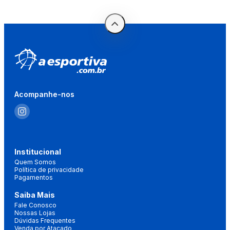
Acompanhe-nos
Institucional
Quem Somos
Política de privacidade
Pagamentos
Saiba Mais
Fale Conosco
Nossas Lojas
Dúvidas Frequentes
Venda por Atacado