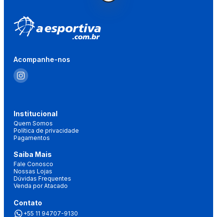
Acompanhe-nos
Institucional
Quem Somos
Política de privacidade
Pagamentos
Saiba Mais
Fale Conosco
Nossas Lojas
Dúvidas Frequentes
Venda por Atacado
Contato
+55 11 94707-9130