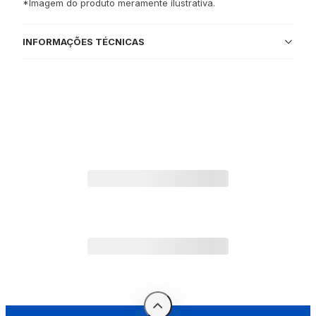
*Imagem do produto meramente ilustrativa.
INFORMAÇÕES TÉCNICAS