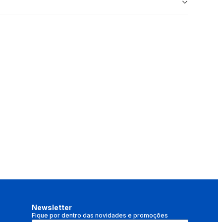
Newsletter
Fique por dentro das novidades e promoções