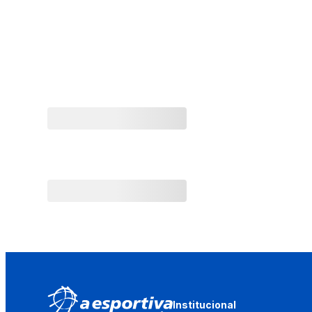
Institucional