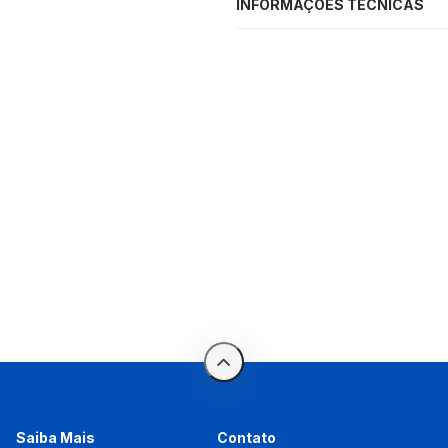
INFORMAÇÕES TÉCNICAS
Saiba Mais
Contato