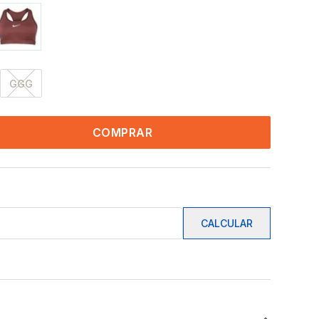
GGG
COMPRAR
CALCULAR