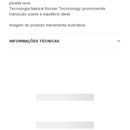
pisada leve.
Tecnologia Natural Rocker Technology: promovendo
transição suave e equilíbrio ideal.
Imagem do produto meramente ilustrativa.
INFORMAÇÕES TÉCNICAS