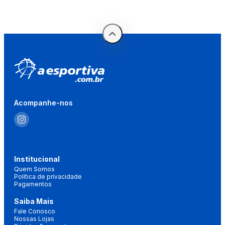
Acompanhe-nos
Institucional
Quem Somos
Política de privacidade
Pagamentos
Saiba Mais
Fale Conosco
Nossas Lojas