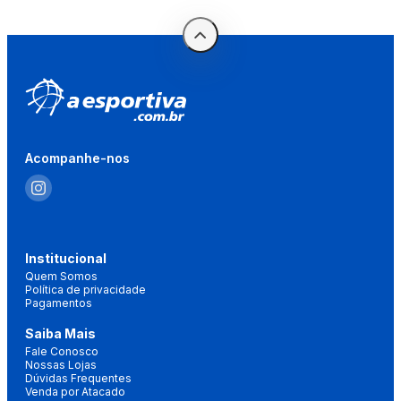
Acompanhe-nos
Institucional
Quem Somos
Política de privacidade
Pagamentos
Saiba Mais
Fale Conosco
Nossas Lojas
Dúvidas Frequentes
Venda por Atacado