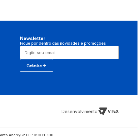
Newsletter
Fique por dentro das novidades e promoções
Cadastrar
Desenvolvimento:
- Santo André/SP CEP 09071-100