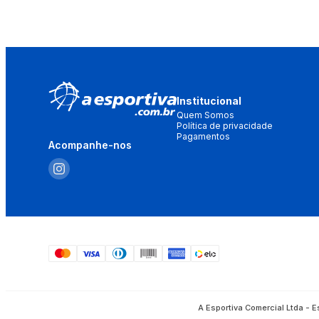
Institucional
Quem Somos
Política de privacidade
Pagamentos
Acompanhe-nos
A Esportiva Comercial Ltda - 