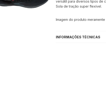
versátil para diversos tipos de
Sola de tração super flexível.
Imagem do produto meramente il
INFORMAÇÕES TÉCNICAS