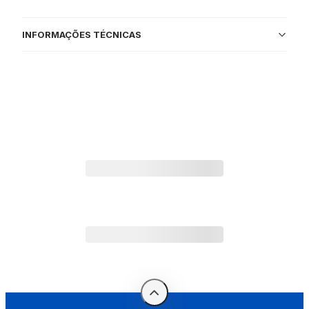
INFORMAÇÕES TÉCNICAS