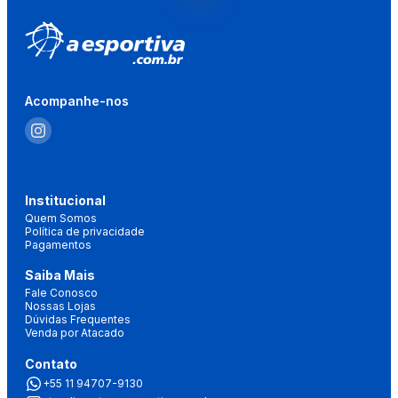
Acompanhe-nos
Institucional
Quem Somos
Política de privacidade
Pagamentos
Saiba Mais
Fale Conosco
Nossas Lojas
Dúvidas Frequentes
Venda por Atacado
Contato
+55 11 94707-9130