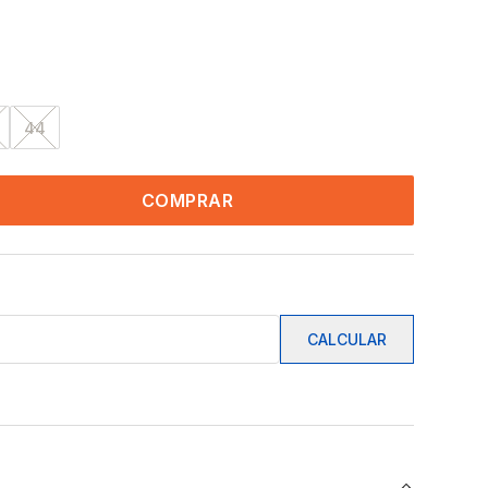
44
COMPRAR
CALCULAR