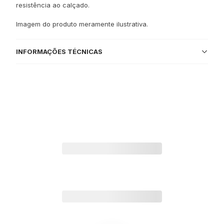
resistência ao calçado.
Imagem do produto meramente ilustrativa.
INFORMAÇÕES TÉCNICAS