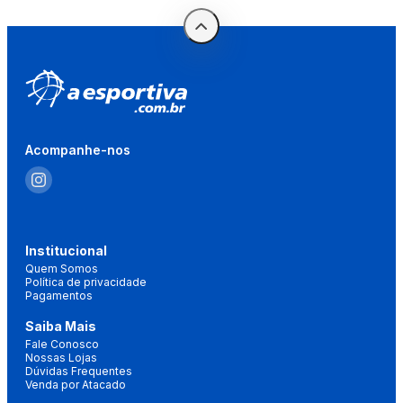
Acompanhe-nos
Institucional
Quem Somos
Política de privacidade
Pagamentos
Saiba Mais
Fale Conosco
Nossas Lojas
Dúvidas Frequentes
Venda por Atacado