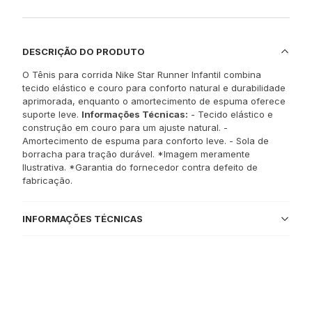
DESCRIÇÃO DO PRODUTO
O Tênis para corrida Nike Star Runner Infantil combina
tecido elástico e couro para conforto natural e durabilidade
aprimorada, enquanto o amortecimento de espuma oferece
suporte leve.
Informações Técnicas:
- Tecido elástico e
construção em couro para um ajuste natural. -
Amortecimento de espuma para conforto leve. - Sola de
borracha para tração durável. *Imagem meramente
Ilustrativa. *Garantia do fornecedor contra defeito de
fabricação.
INFORMAÇÕES TÉCNICAS