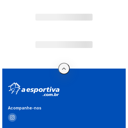
Acompanhe-nos