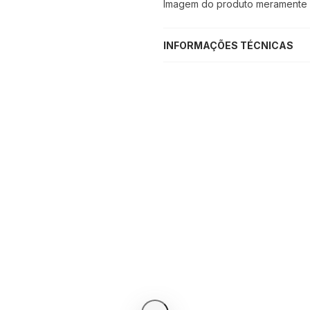
Imagem do produto meramente il
INFORMAÇÕES TÉCNICAS