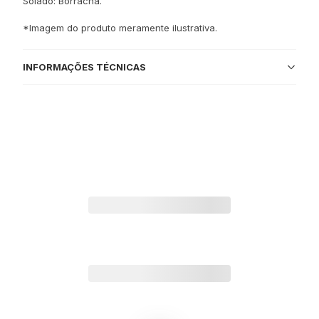
Solado: Borracha.
*Imagem do produto meramente ilustrativa.
INFORMAÇÕES TÉCNICAS