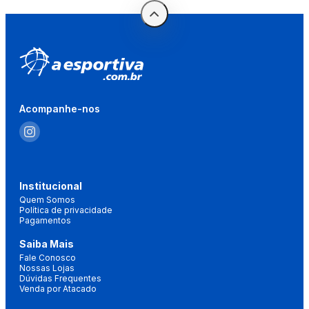
Acompanhe-nos
Institucional
Quem Somos
Política de privacidade
Pagamentos
Saiba Mais
Fale Conosco
Nossas Lojas
Dúvidas Frequentes
Venda por Atacado