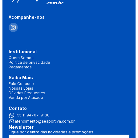
Acompanhe-nos
Institucional
Quem Somos
Política de privacidade
Pagamentos
Saiba Mais
Fale Conosco
Nossas Lojas
Dúvidas Frequentes
Venda por Atacado
Contato
+55 11 94707-9130
atendimento@aesportiva.com.br
Newsletter
Fique por dentro das novidades e promoções