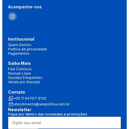
Acompanhe-nos
Institucional
Quem Somos
Política de privacidade
Pagamentos
Saiba Mais
Fale Conosco
Nossas Lojas
Dúvidas Frequentes
Venda por Atacado
Contato
+55 11 94707-9130
atendimento@aesportiva.com.br
Newsletter
Fique por dentro das novidades e promoções