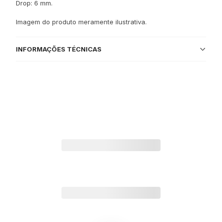
Drop: 6 mm.
Imagem do produto meramente ilustrativa.
INFORMAÇÕES TÉCNICAS