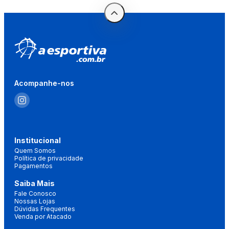
Acompanhe-nos
Institucional
Quem Somos
Política de privacidade
Pagamentos
Saiba Mais
Fale Conosco
Nossas Lojas
Dúvidas Frequentes
Venda por Atacado