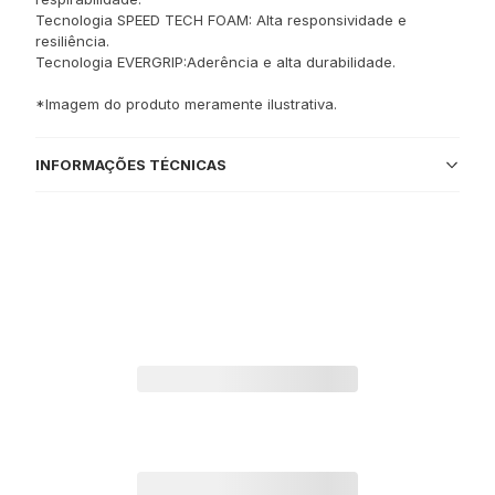
Tecnologia SPEED TECH FOAM: Alta responsividade e
resiliência.
Tecnologia EVERGRIP:Aderência e alta durabilidade.
*Imagem do produto meramente ilustrativa.
INFORMAÇÕES TÉCNICAS