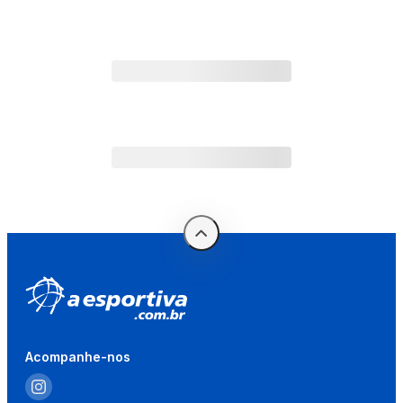
Acompanhe-nos