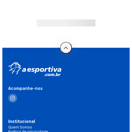
Acompanhe-nos
Institucional
Quem Somos
Política de privacidade