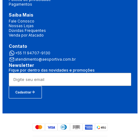
Pagamentos
Saiba Mais
Fale Conosco
Nossas Lojas
Dúvidas Frequentes
Venda por Atacado
Contato
+55 11 94707-9130
atendimento@aesportiva.com.br
Newsletter
Fique por dentro das novidades e promoções
Cadastrar